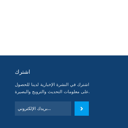
اشترك
اشترك في النشرة الإخبارية لدينا للحصول
على معلومات التحديث والترويج والبصيرة.