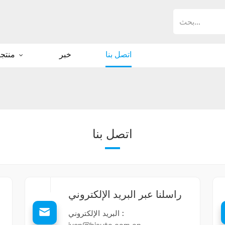
اتصل بنا
خبر
منتجات
اتصل بنا
راسلنا عبر البريد الإلكتروني
البريد الإلكتروني :