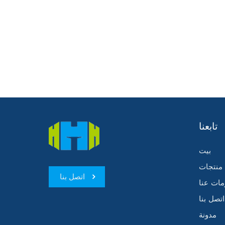
تابعنا
بيت
منتجات
اتصل بنا
مات عنا
اتصل بنا
مدونة