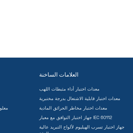
العلامات الساخنة
معدات اختبار أداء مثبطات اللهب
معدات اختبار قابلية الاشتعال بدرجة مختبرية
معدات اختبار مخاطر الحرائق المادية
معلو
جهاز اختبار التوافق مع معيار IEC 60112
جهاز اختبار تسرب الهيليوم لألواح التبريد عالية