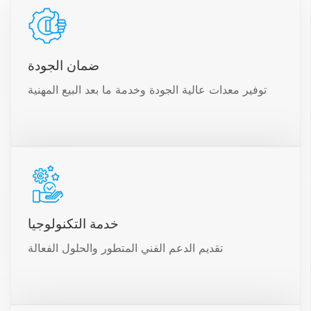
ضمان الجودة
توفير معدات عالية الجودة وخدمة ما بعد البيع المهنية
خدمة التكنولوجيا
تقديم الدعم الفني المتطور والحلول الفعالة