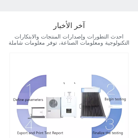
آخر الأخبار
أحدث التطورات وإصدارات المنتجات والابتكارات
التكنولوجية ومعلومات الصناعة، توفر معلومات شاملة
وفي الوقت المناسب وتعميق فهم العملاء وثقتهم
بشركتنا.