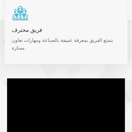
فريق محترف
يتمتع الفريق بمعرفة عميقة بالصناعة ومهارات تعاون
ممتازة