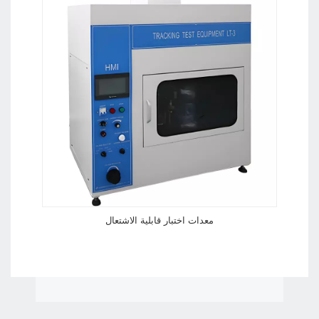
معدات اختبار قابلية الاشتعال