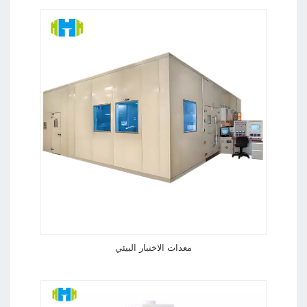
تكييف الهواء بالهيليوم تغليف المنتج
معدات الاختبار البيئي