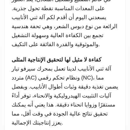
على المعدات المناسبة نقطة تحول جذرية.
يسعدني اليوم أن أقدم لكم آلة ثني الأنابيب
الرائعة من نوع دبوس الشعر، وهي تحفة هندسية
تجمع بين الكفاءة العالية وسهولة التشغيل
والموثوقية والقدرة الفائقة على التكيف.
كفاءة لا مثيل لها لتحقيق الإنتاجية المثلى
آلة ثني الأنابيب لدينا تعمل بمحرك سيرفو تيار
متردد (AC) ونظام تحكم رقمي (NC)، مما
يضمن تغذية دقيقة وثبات أطوال الأنابيب. وبفضل
آليات التثبيت الهيدروليكية والانحناء، توفر أداءً
مستقرًا وزوايا انحناء دقيقة. هذا يعني أنه يمكنك
تحقيق نتائج عالية الجودة في وقت أقل، مما
يعزز إنتاجيتك الإجمالية.