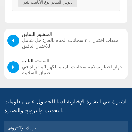
دبوس الشعر نوع الأنابيب بندر
المنشور السابق
معدات اختبار أداء سخانات المياه بالغاز: حل شامل
للاختبار الدقيق
الصفحة التالية
جهاز اختبار سلامة سخانات المياه الكهربائية: رائد في
ضمان السلامة
اشترك في النشرة الإخبارية لدينا للحصول على معلومات
التحديث والترويج والبصيرة.