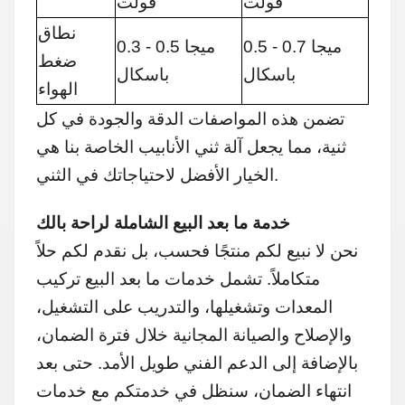
فولت
فولت
نطاق
0.5 - 0.7 ميجا
0.3 - 0.5 ميجا
ضغط
باسكال
باسكال
الهواء
تضمن هذه المواصفات الدقة والجودة في كل
ثنية، مما يجعل آلة ثني الأنابيب الخاصة بنا هي
الخيار الأفضل لاحتياجاتك في الثني.
خدمة ما بعد البيع الشاملة لراحة بالك
نحن لا نبيع لكم منتجًا فحسب، بل نقدم لكم حلاً
متكاملاً. تشمل خدمات ما بعد البيع تركيب
المعدات وتشغيلها، والتدريب على التشغيل،
والإصلاح والصيانة المجانية خلال فترة الضمان،
بالإضافة إلى الدعم الفني طويل الأمد. حتى بعد
انتهاء الضمان، سنظل في خدمتكم مع خدمات