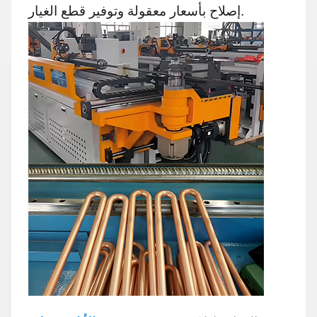
إصلاح بأسعار معقولة وتوفير قطع الغيار.