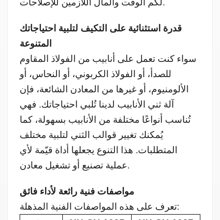
لكم الوقت والمال اللازمين للإصلاحات.
قدرة استثنائية على التكيف لتلبية احتياجاتك
المتنوعة
سواء كنت تعمل على أنابيب من الفولاذ المقاوم
للصدأ، أو الفولاذ الكربوني، أو النحاس، أو
الألومنيوم، أو غيرها من المعادن الشائعة، فإن
آلة ثني الأنابيب لدينا تُلبي احتياجاتك. فهي
تُناسب أنواعًا مختلفة من الأنابيب بسهولة، كما
يُمكنك تغيير قوالب الثني لتلبية مختلف
المتطلبات. هذا التنوع يجعلها أداة قيّمة لأي
عملية تصنيع أو تشغيل معادن.
مواصفات فنية رائعة لأداء فائق
تعرف على هذه المواصفات الفنية المذهلة: