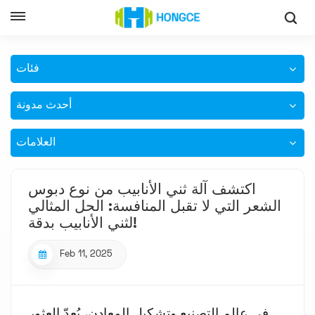
اكتشف آلة ثني الأنابيب من نوع دبوس الشعر التي لا تقبل المنافسة:
الحل المثالي لثني الأنابيب بدقة!
فئات
أحدث مدونة
العلامات
اكتشف آلة ثني الأنابيب من نوع دبوس
الشعر التي لا تقبل المنافسة: الحل المثالي
لثني الأنابيب بدقة!
Feb 11, 2025
في عالم التصنيع وتشكيل المعادن، يُعدّ العثور