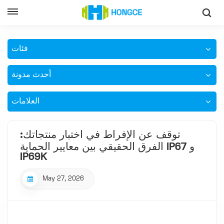
توقف عن الإفراط في اختبار منتجاتك: الفرق الحقيقي بين معايير الحماية
IP67 و IP69K
فئات
أحدث مدونة
العلامات
توقف عن الإفراط في اختبار منتجاتك:
الفرق الحقيقي بين معايير الحماية IP67 و
IP69K
May 27, 2026