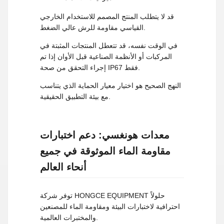
قد لا يتطلب المنتج المصمم للاستخدام الخارجي
القياسي مقاومة للرش عالي الضغط.
في الوقت نفسه، قد تتعطل المنتجات المثبتة في
المركبات أو الأنظمة الصناعية قبل الأوان إذا تم
إجراء التحقق من صحة IP67 فقط.
النهج الصحيح هو اختيار معيار الحماية الذي يتناسب
مع بيئة التطبيق الحقيقية.
معدات هونغسي: دعم اختبارات
مقاومة الماء الموثوقة في جميع
أنحاء العالم
توفر شركة HONGCE EQUIPMENT حلولاً
احترافية لاختبارات البيئة ومقاومة الماء للمصنعين
والمختبرات العالمية.