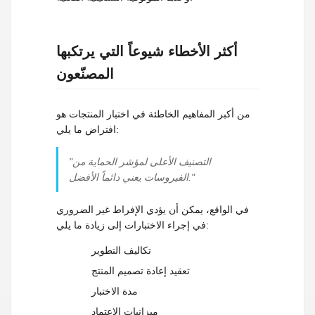
أكثر الأخطاء شيوعاً التي يرتكبها
المصنّعون
من أكبر المفاهيم الخاطئة في اختبار المنتجات هو
افتراض ما يلي:
"التصنيف الأعلى لمؤشر الحماية من
الفيروسات يعني دائماً الأفضل."
في الواقع، يمكن أن يؤدي الإفراط غير الضروري
في إجراء الاختبارات إلى زيادة ما يلي:
تكاليف التطوير
تعقيد إعادة تصميم المنتج
مدة الاختبار
ميزانيات الاعتماد