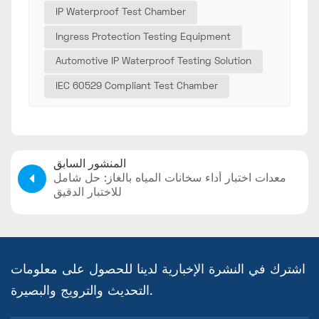
IP Waterproof Test Chamber
Ingress Protection Testing Equipment
Automotive IP Waterproof Testing Solution
IEC 60529 Compliant Test Chamber
المنشور السابق
معدات اختبار أداء سخانات المياه بالغاز: حل شامل
للاختبار الدقيق
اشترك في النشرة الإخبارية لدينا للحصول على معلومات
التحديث والترويج والبصيرة.