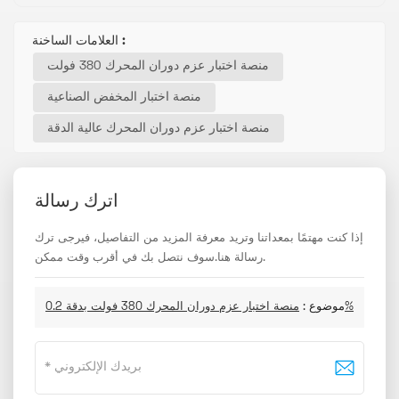
العلامات الساخنة :
منصة اختبار عزم دوران المحرك 380 فولت
منصة اختبار المخفض الصناعية
منصة اختبار عزم دوران المحرك عالية الدقة
اترك رسالة
إذا كنت مهتمًا بمعداتنا وتريد معرفة المزيد من التفاصيل، فيرجى ترك
رسالة هنا.سوف نتصل بك في أقرب وقت ممكن.
منصة اختبار عزم دوران المحرك 380 فولت بدقة 0.2%
موضوع :