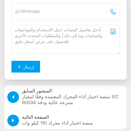
إرسال
المنشور السابق
منصة اختبار أداء المحرك المعتمدة وفقًا لمعيار IEC
60034 بسرعة عالية ودقة
الصفحة التالية
منصة اختبار أداء محرك 110 كيلو وات