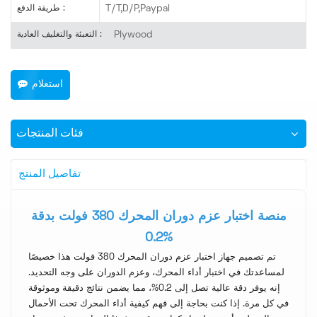
T/T,D/P,Paypal
طريقة الدفع :
Plywood
التعبئة والتغليف العادية :
استعلام
فئات المنتجات
تفاصيل المنتج
منصة اختبار عزم دوران المحرك 380 فولت بدقة
0.2%
تم تصميم جهاز اختبار عزم دوران المحرك 380 فولت هذا خصيصًا
لمساعدتك في اختبار أداء المحرك، وعزم الدوران على وجه التحديد.
إنه يوفر دقة عالية تصل إلى 0.2%، مما يضمن نتائج دقيقة وموثوقة
في كل مرة.
إذا كنت بحاجة إلى فهم كيفية أداء المحرك تحت الأحمال