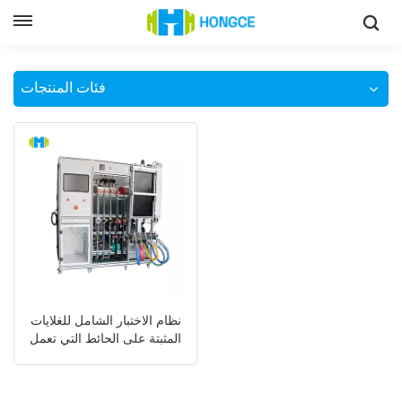
معدات اختبار تسرب الغلايات التي تعمل بالغاز
وطن
فئات المنتجات
نظام الاختبار الشامل للغلايات
المثبتة على الحائط التي تعمل
بالغاز