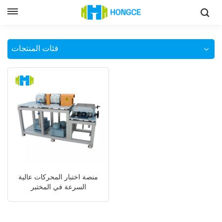
منصة اختبار المحرك عالي القدرة
وطن
فئات المنتجات
منصة اختبار المحركات عالية
السرعة في المختبر