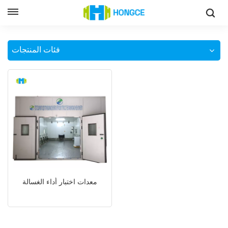
معدات اختبار الغسالة
وطن
فئات المنتجات
معدات اختبار أداء الغسالة