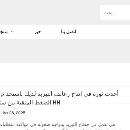
اتصل بنا
خبر
منتجات
أحدث ثورة في إنتاج زعانف التبريد لديك باستخدام 
الضغط المثقبة من سلسلة HH
Jan 26, 2025
هل تعمل في قطاع التبريد وتواجه صعوبة في مواكبة متطلبات 