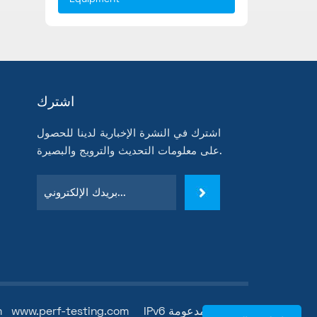
اشترك
اشترك في النشرة الإخبارية لدينا للحصول
على معلومات التحديث والترويج والبصيرة.
IPv6 الشبكة المدعومة
www.perf-testing.com
m