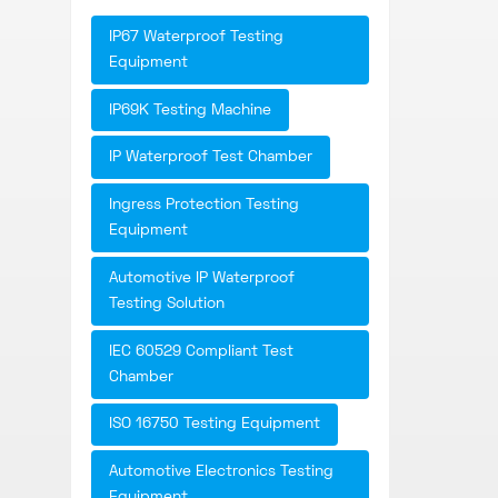
IP67 Waterproof Testing
Equipment
IP69K Testing Machine
IP Waterproof Test Chamber
Ingress Protection Testing
Equipment
Automotive IP Waterproof
Testing Solution
IEC 60529 Compliant Test
Chamber
ISO 16750 Testing Equipment
Automotive Electronics Testing
Equipment